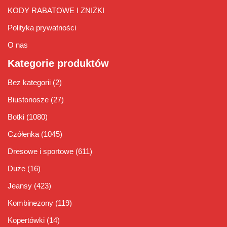
KODY RABATOWE I ZNIŻKI
Polityka prywatności
O nas
Kategorie produktów
Bez kategorii
(2)
Biustonosze
(27)
Botki
(1080)
Czółenka
(1045)
Dresowe i sportowe
(611)
Duże
(16)
Jeansy
(423)
Kombinezony
(119)
Kopertówki
(14)