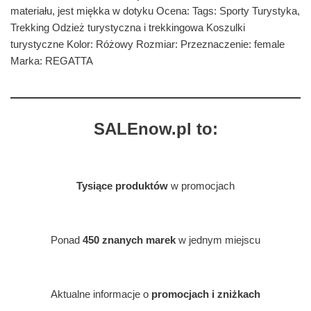
materiału, jest miękka w dotyku Ocena: Tags: Sporty Turystyka,
Trekking Odzież turystyczna i trekkingowa Koszulki
turystyczne Kolor: Różowy Rozmiar: Przeznaczenie: female
Marka: REGATTA
SALEnow.pl to:
Tysiące produktów
w promocjach
Ponad
450 znanych marek
w jednym miejscu
Aktualne informacje o
promocjach i zniżkach