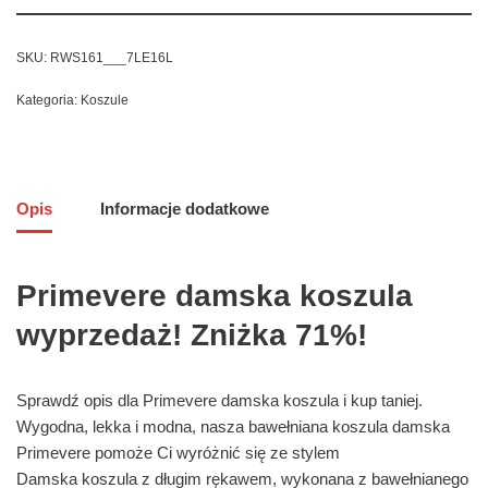
SKU:
RWS161___7LE16L
Kategoria:
Koszule
Opis
Informacje dodatkowe
Primevere damska koszula
wyprzedaż! Zniżka 71%!
Sprawdź opis dla Primevere damska koszula i kup taniej.
Wygodna, lekka i modna, nasza bawełniana koszula damska
Primevere pomoże Ci wyróżnić się ze stylem
Damska koszula z długim rękawem, wykonana z bawełnianego