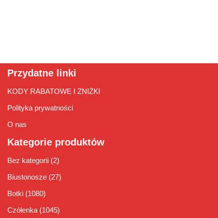
Przydatne linki
KODY RABATOWE I ZNIŻKI
Polityka prywatności
O nas
Kategorie produktów
Bez kategorii
(2)
Biustonosze
(27)
Botki
(1080)
Czółenka
(1045)