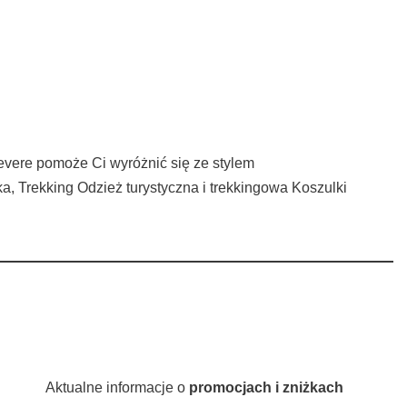
evere pomoże Ci wyróżnić się ze stylem
, Trekking Odzież turystyczna i trekkingowa Koszulki
Aktualne informacje o
promocjach i zniżkach