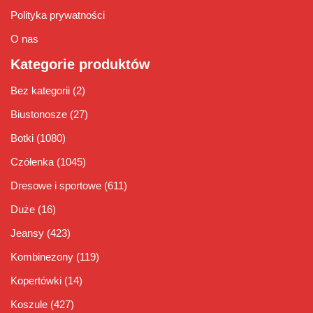
Polityka prywatności
O nas
Kategorie produktów
Bez kategorii
(2)
Biustonosze
(27)
Botki
(1080)
Czółenka
(1045)
Dresowe i sportowe
(611)
Duże
(16)
Jeansy
(423)
Kombinezony
(119)
Kopertówki
(14)
Koszule
(427)