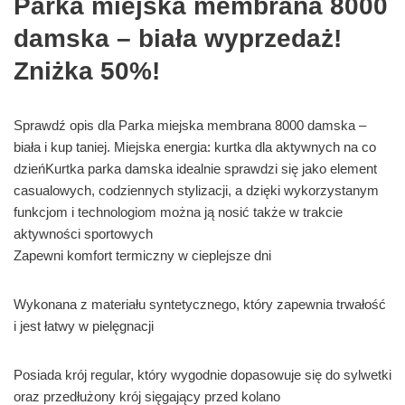
Parka miejska membrana 8000
damska – biała wyprzedaż!
Zniżka 50%!
Sprawdź opis dla Parka miejska membrana 8000 damska –
biała i kup taniej. Miejska energia: kurtka dla aktywnych na co
dzieńKurtka parka damska idealnie sprawdzi się jako element
casualowych, codziennych stylizacji, a dzięki wykorzystanym
funkcjom i technologiom można ją nosić także w trakcie
aktywności sportowych
Zapewni komfort termiczny w cieplejsze dni
Wykonana z materiału syntetycznego, który zapewnia trwałość
i jest łatwy w pielęgnacji
Posiada krój regular, który wygodnie dopasowuje się do sylwetki
oraz przedłużony krój sięgający przed kolano