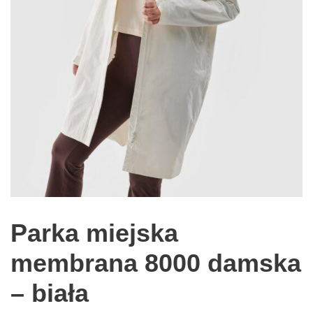
Parka miejska
membrana 8000 damska
– biała