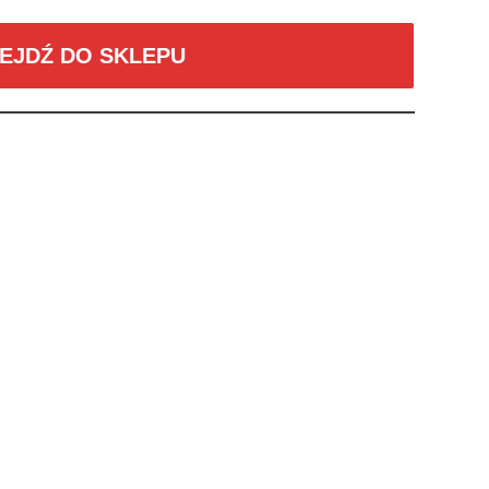
EJDŹ DO SKLEPU