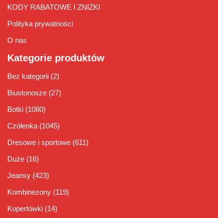
KODY RABATOWE I ZNIŻKI
Polityka prywatności
O nas
Kategorie produktów
Bez kategorii
(2)
Biustonosze
(27)
Botki
(1080)
Czółenka
(1045)
Dresowe i sportowe
(611)
Duże
(16)
Jeansy
(423)
Kombinezony
(119)
Kopertówki
(14)