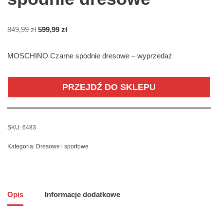
849,99
zł
599,99
zł
MOSCHINO Czarne spodnie dresowe – wyprzedaż
PRZEJDŹ DO SKLEPU
SKU:
6483
Kategoria:
Dresowe i sportowe
Opis
Informacje dodatkowe