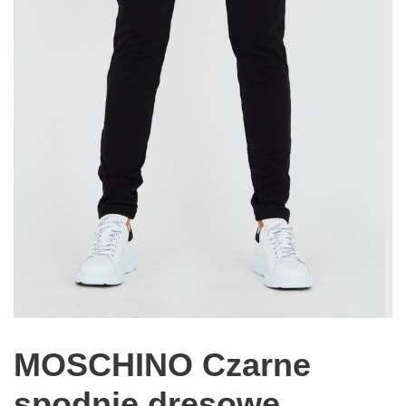
MOSCHINO Czarne
spodnie dresowe