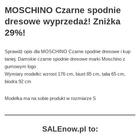
MOSCHINO Czarne spodnie
dresowe wyprzedaż! Zniżka
29%!
Sprawdź opis dla MOSCHINO Czarne spodnie dresowe i kup
taniej. Damskie czarne spodnie dresowe marki Moschino z
gumowym logo
Wymiary modelki: wzrost 176 cm, biust 85 cm, talia 65 cm,
biodra 92 cm
Modelka ma na sobie produkt w rozmiarze S
SALEnow.pl to: