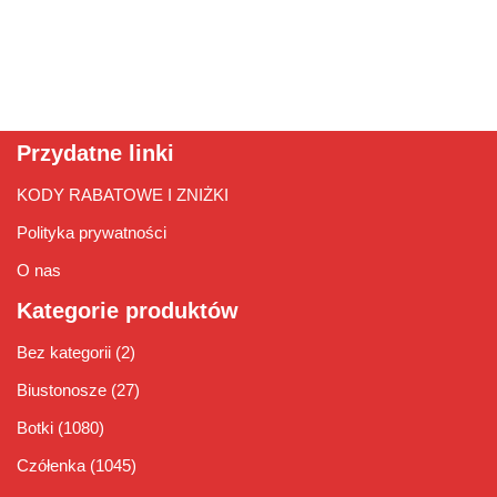
Przydatne linki
KODY RABATOWE I ZNIŻKI
Polityka prywatności
O nas
Kategorie produktów
Bez kategorii
(2)
Biustonosze
(27)
Botki
(1080)
Czółenka
(1045)