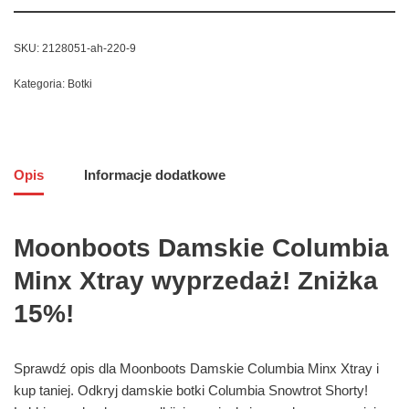
SKU:
2128051-ah-220-9
Kategoria:
Botki
Opis
Informacje dodatkowe
Moonboots Damskie Columbia
Minx Xtray wyprzedaż! Zniżka
15%!
Sprawdź opis dla Moonboots Damskie Columbia Minx Xtray i
kup taniej. Odkryj damskie botki Columbia Snowtrot Shorty!