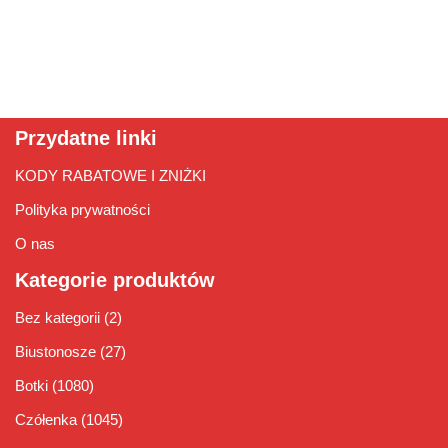
Przydatne linki
KODY RABATOWE I ZNIŻKI
Polityka prywatności
O nas
Kategorie produktów
Bez kategorii
(2)
Biustonosze
(27)
Botki
(1080)
Czółenka
(1045)