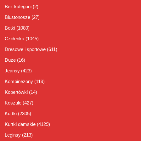
Bez kategorii
(2)
Biustonosze
(27)
Botki
(1080)
Czółenka
(1045)
Dresowe i sportowe
(611)
Duże
(16)
Jeansy
(423)
Kombinezony
(119)
Kopertówki
(14)
Koszule
(427)
Kurtki
(2305)
Kurtki damskie
(4129)
Leginsy
(213)