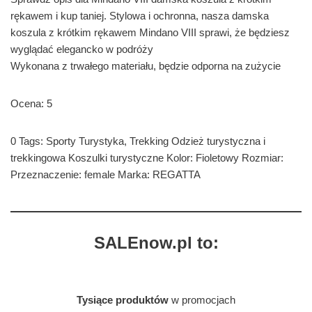
rękawem i kup taniej. Stylowa i ochronna, nasza damska
koszula z krótkim rękawem Mindano VIII sprawi, że będziesz
wyglądać elegancko w podróży
Wykonana z trwałego materiału, będzie odporna na zużycie
Ocena: 5
0 Tags: Sporty Turystyka, Trekking Odzież turystyczna i
trekkingowa Koszulki turystyczne Kolor: Fioletowy Rozmiar:
Przeznaczenie: female Marka: REGATTA
SALEnow.pl to:
Tysiące produktów
w promocjach