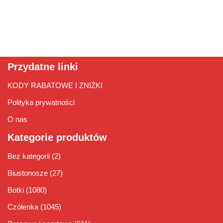
Przydatne linki
KODY RABATOWE I ZNIŻKI
Polityka prywatności
O nas
Kategorie produktów
Bez kategorii
(2)
Biustonosze
(27)
Botki
(1080)
Czółenka
(1045)