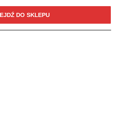
EJDŹ DO SKLEPU