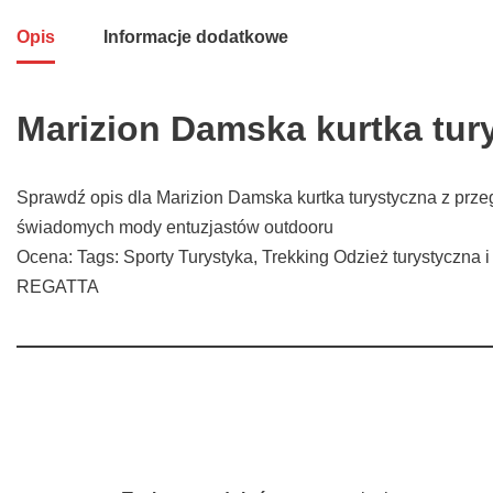
Opis
Informacje dodatkowe
Marizion Damska kurtka tur
Sprawdź opis dla Marizion Damska kurtka turystyczna z przeg
świadomych mody entuzjastów outdooru
Ocena: Tags: Sporty Turystyka, Trekking Odzież turystyczna i
REGATTA