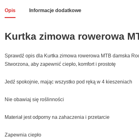
Opis
Informacje dodatkowe
Kurtka zimowa rowerowa MT
Sprawdź opis dla Kurtka zimowa rowerowa MTB damska Rockrid
Stworzona, aby zapewnić ciepło, komfort i prostotę
Jedź spokojnie, mając wszystko pod ręką w 4 kieszeniach
Nie obawiaj się roślinności
Materiał jest odporny na zahaczenia i przetarcie
Zapewnia ciepło