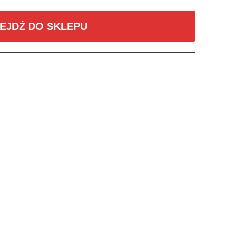
EJDŹ DO SKLEPU