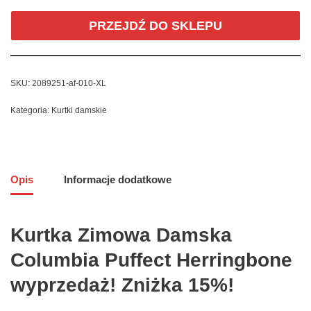
PRZEJDŹ DO SKLEPU
SKU:
2089251-af-010-XL
Kategoria:
Kurtki damskie
Opis
Informacje dodatkowe
Kurtka Zimowa Damska
Columbia Puffect Herringbone
wyprzedaż! Zniżka 15%!