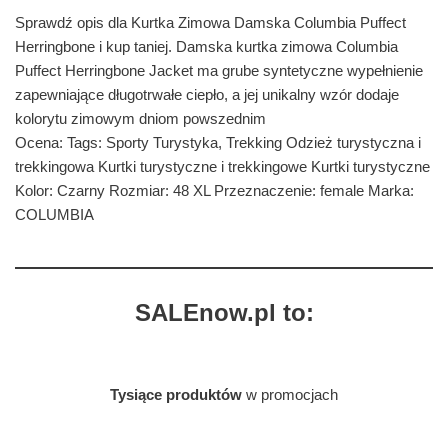
Sprawdź opis dla Kurtka Zimowa Damska Columbia Puffect
Herringbone i kup taniej. Damska kurtka zimowa Columbia
Puffect Herringbone Jacket ma grube syntetyczne wypełnienie
zapewniające długotrwałe ciepło, a jej unikalny wzór dodaje
kolorytu zimowym dniom powszednim
Ocena: Tags: Sporty Turystyka, Trekking Odzież turystyczna i
trekkingowa Kurtki turystyczne i trekkingowe Kurtki turystyczne
Kolor: Czarny Rozmiar: 48 XL Przeznaczenie: female Marka:
COLUMBIA
SALEnow.pl to:
Tysiące produktów
w promocjach