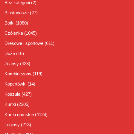
Bez kategorii
(2)
Biustonosze
(27)
Botki
(1080)
Czółenka
(1045)
Dresowe i sportowe
(611)
Duże
(16)
Jeansy
(423)
Kombinezony
(119)
Kopertówki
(14)
Koszule
(427)
Kurtki
(2305)
Kurtki damskie
(4129)
Leginsy
(213)