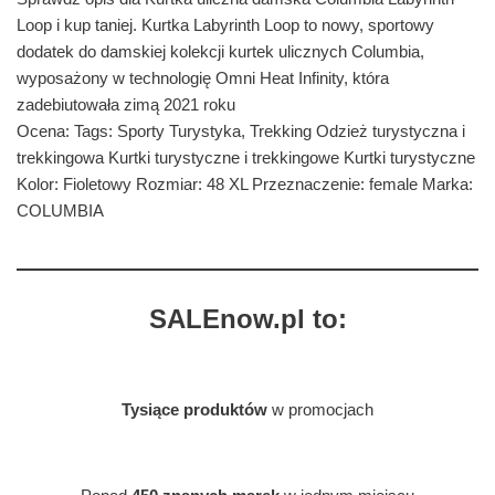
Loop i kup taniej. Kurtka Labyrinth Loop to nowy, sportowy
dodatek do damskiej kolekcji kurtek ulicznych Columbia,
wyposażony w technologię Omni Heat Infinity, która
zadebiutowała zimą 2021 roku
Ocena: Tags: Sporty Turystyka, Trekking Odzież turystyczna i
trekkingowa Kurtki turystyczne i trekkingowe Kurtki turystyczne
Kolor: Fioletowy Rozmiar: 48 XL Przeznaczenie: female Marka:
COLUMBIA
SALEnow.pl to:
Tysiące produktów
w promocjach