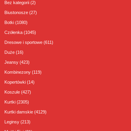
Bez kategorii
(2)
Biustonosze
(27)
Botki
(1080)
Czółenka
(1045)
Dresowe i sportowe
(611)
Duże
(16)
Jeansy
(423)
Kombinezony
(119)
Kopertówki
(14)
Koszule
(427)
Kurtki
(2305)
Kurtki damskie
(4129)
Leginsy
(213)