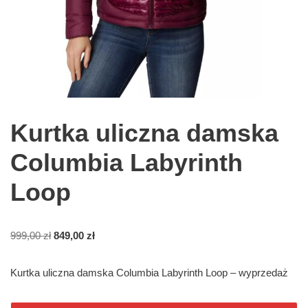
Kurtka uliczna damska
Columbia Labyrinth
Loop
999,00
zł
849,00
zł
Kurtka uliczna damska Columbia Labyrinth Loop – wyprzedaż