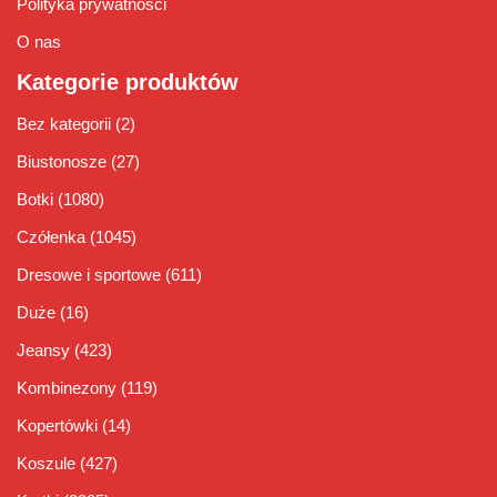
Polityka prywatności
O nas
Kategorie produktów
Bez kategorii
(2)
Biustonosze
(27)
Botki
(1080)
Czółenka
(1045)
Dresowe i sportowe
(611)
Duże
(16)
Jeansy
(423)
Kombinezony
(119)
Kopertówki
(14)
Koszule
(427)