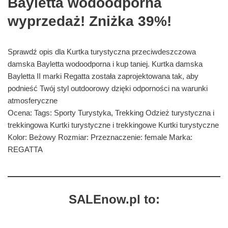
Bayletta wodoodporna
wyprzedaż! Zniżka 39%!
Sprawdź opis dla Kurtka turystyczna przeciwdeszczowa
damska Bayletta wodoodporna i kup taniej. Kurtka damska
Bayletta II marki Regatta została zaprojektowana tak, aby
podnieść Twój styl outdoorowy dzięki odporności na warunki
atmosferyczne
Ocena: Tags: Sporty Turystyka, Trekking Odzież turystyczna i
trekkingowa Kurtki turystyczne i trekkingowe Kurtki turystyczne
Kolor: Beżowy Rozmiar: Przeznaczenie: female Marka:
REGATTA
SALEnow.pl to: