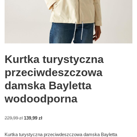
Kurtka turystyczna
przeciwdeszczowa
damska Bayletta
wodoodporna
229,99
zł
139,99
zł
Kurtka turystyczna przeciwdeszczowa damska Bayletta