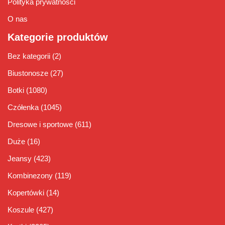
Polityka prywatności
O nas
Kategorie produktów
Bez kategorii
(2)
Biustonosze
(27)
Botki
(1080)
Czółenka
(1045)
Dresowe i sportowe
(611)
Duże
(16)
Jeansy
(423)
Kombinezony
(119)
Kopertówki
(14)
Koszule
(427)