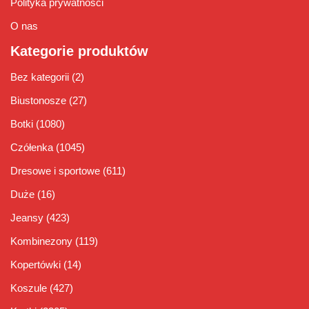
Polityka prywatności
O nas
Kategorie produktów
Bez kategorii
(2)
Biustonosze
(27)
Botki
(1080)
Czółenka
(1045)
Dresowe i sportowe
(611)
Duże
(16)
Jeansy
(423)
Kombinezony
(119)
Kopertówki
(14)
Koszule
(427)