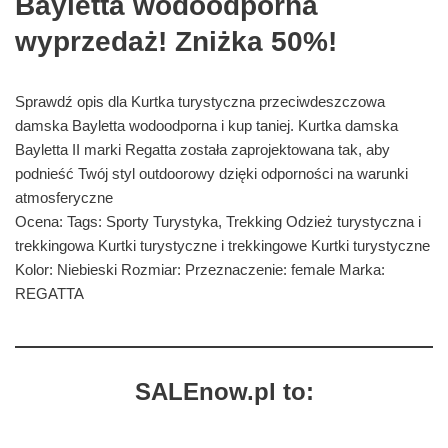
Bayletta wodoodporna
wyprzedaż! Zniżka 50%!
Sprawdź opis dla Kurtka turystyczna przeciwdeszczowa
damska Bayletta wodoodporna i kup taniej. Kurtka damska
Bayletta II marki Regatta została zaprojektowana tak, aby
podnieść Twój styl outdoorowy dzięki odporności na warunki
atmosferyczne
Ocena: Tags: Sporty Turystyka, Trekking Odzież turystyczna i
trekkingowa Kurtki turystyczne i trekkingowe Kurtki turystyczne
Kolor: Niebieski Rozmiar: Przeznaczenie: female Marka:
REGATTA
SALEnow.pl to: