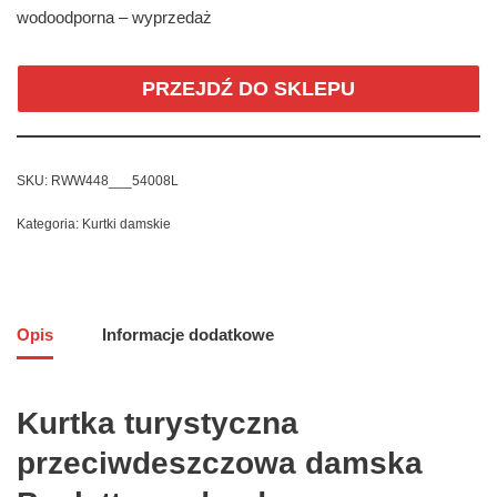
wodoodporna – wyprzedaż
PRZEJDŹ DO SKLEPU
SKU:
RWW448___54008L
Kategoria:
Kurtki damskie
Opis
Informacje dodatkowe
Kurtka turystyczna
przeciwdeszczowa damska