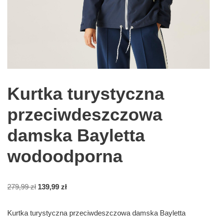
Kurtka turystyczna
przeciwdeszczowa
damska Bayletta
wodoodporna
279,99
zł
139,99
zł
Kurtka turystyczna przeciwdeszczowa damska Bayletta