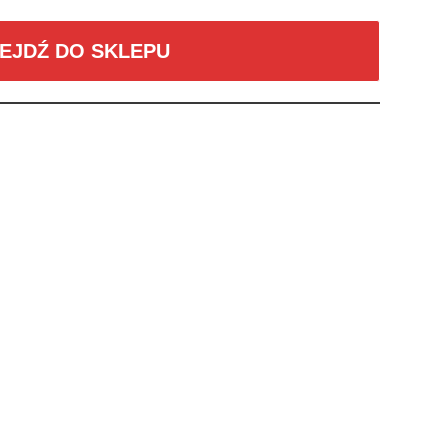
EJDŹ DO SKLEPU