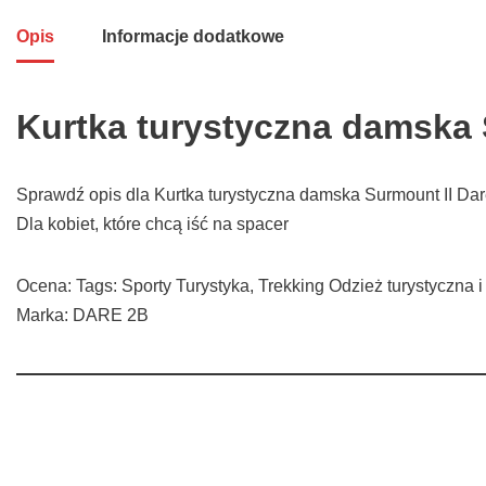
Opis
Informacje dodatkowe
Kurtka turystyczna damska 
Sprawdź opis dla Kurtka turystyczna damska Surmount II Dar
Dla kobiet, które chcą iść na spacer
Ocena: Tags: Sporty Turystyka, Trekking Odzież turystyczna 
Marka: DARE 2B