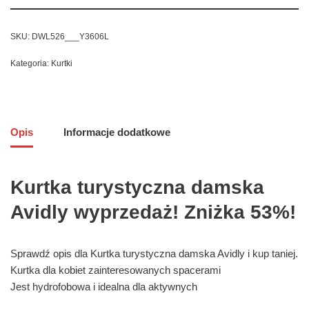
SKU:
DWL526___Y3606L
Kategoria:
Kurtki
Opis
Informacje dodatkowe
Kurtka turystyczna damska
Avidly wyprzedaż! Zniżka 53%!
Sprawdź opis dla Kurtka turystyczna damska Avidly i kup taniej.
Kurtka dla kobiet zainteresowanych spacerami
Jest hydrofobowa i idealna dla aktywnych