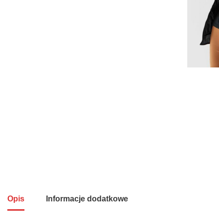
Opis
Informacje dodatkowe