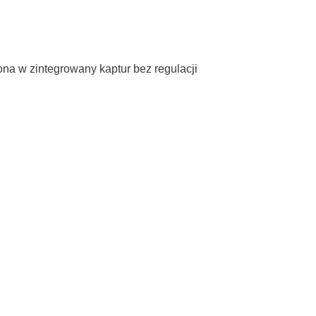
na w zintegrowany kaptur bez regulacji