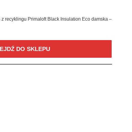
z recyklingu Primaloft Black Insulation Eco damska –
EJDŹ DO SKLEPU