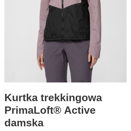
Kurtka trekkingowa
PrimaLoft® Active
damska