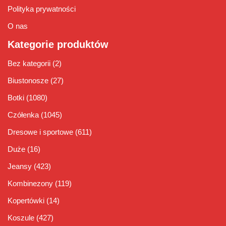
Polityka prywatności
O nas
Kategorie produktów
Bez kategorii
(2)
Biustonosze
(27)
Botki
(1080)
Czółenka
(1045)
Dresowe i sportowe
(611)
Duże
(16)
Jeansy
(423)
Kombinezony
(119)
Kopertówki
(14)
Koszule
(427)