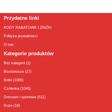
Przydatne linki
KODY RABATOWE I ZNIŻKI
Polityka prywatności
O nas
Kategorie produktów
Bez kategorii
(2)
Biustonosze
(27)
Botki
(1080)
Czółenka
(1045)
Dresowe i sportowe
(611)
Duże
(16)