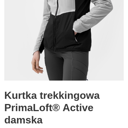
Kurtka trekkingowa
PrimaLoft® Active
damska