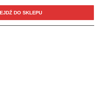
EJDŹ DO SKLEPU