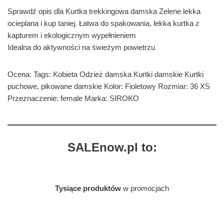
Sprawdź opis dla Kurtka trekkingowa damska Zelene lekka
ocieplana i kup taniej. Łatwa do spakowania, lekka kurtka z
kapturem i ekologicznym wypełnieniem
Idealna do aktywności na świeżym powietrzu
Ocena: Tags: Kobieta Odzież damska Kurtki damskie Kurtki
puchowe, pikowane damskie Kolor: Fioletowy Rozmiar: 36 XS
Przeznaczenie: female Marka: SIROKO
SALEnow.pl to:
Tysiące produktów
w promocjach