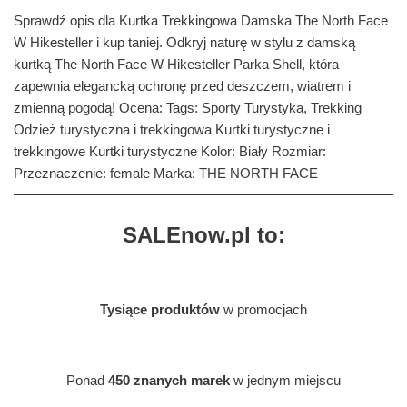
Sprawdź opis dla Kurtka Trekkingowa Damska The North Face
W Hikesteller i kup taniej. Odkryj naturę w stylu z damską
kurtką The North Face W Hikesteller Parka Shell, która
zapewnia elegancką ochronę przed deszczem, wiatrem i
zmienną pogodą! Ocena: Tags: Sporty Turystyka, Trekking
Odzież turystyczna i trekkingowa Kurtki turystyczne i
trekkingowe Kurtki turystyczne Kolor: Biały Rozmiar:
Przeznaczenie: female Marka: THE NORTH FACE
SALEnow.pl to:
Tysiące produktów
w promocjach
Ponad
450 znanych marek
w jednym miejscu