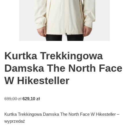
Kurtka Trekkingowa
Damska The North Face
W Hikesteller
699,00
zł
629,10
zł
Kurtka Trekkingowa Damska The North Face W Hikesteller –
wyprzedaż