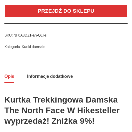
PRZEJDŹ DO SKLEPU
SKU:
NF0A8DZ1-ah-QLI-s
Kategoria:
Kurtki damskie
Opis
Informacje dodatkowe
Kurtka Trekkingowa Damska
The North Face W Hikesteller
wyprzedaż! Zniżka 9%!