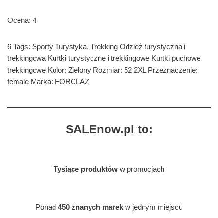
Ocena: 4
6 Tags: Sporty Turystyka, Trekking Odzież turystyczna i
trekkingowa Kurtki turystyczne i trekkingowe Kurtki puchowe
trekkingowe Kolor: Zielony Rozmiar: 52 2XL Przeznaczenie:
female Marka: FORCLAZ
SALEnow.pl to:
Tysiące produktów
w promocjach
Ponad
450 znanych marek
w jednym miejscu