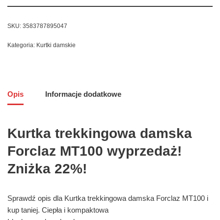
SKU:
3583787895047
Kategoria:
Kurtki damskie
Opis
Informacje dodatkowe
Kurtka trekkingowa damska
Forclaz MT100 wyprzedaż!
Zniżka 22%!
Sprawdź opis dla Kurtka trekkingowa damska Forclaz MT100 i
kup taniej. Ciepła i kompaktowa