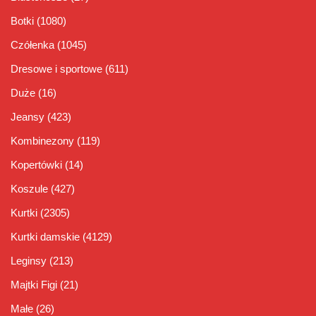
Botki
(1080)
Czółenka
(1045)
Dresowe i sportowe
(611)
Duże
(16)
Jeansy
(423)
Kombinezony
(119)
Kopertówki
(14)
Koszule
(427)
Kurtki
(2305)
Kurtki damskie
(4129)
Leginsy
(213)
Majtki Figi
(21)
Małe
(26)