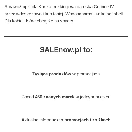
Sprawdź opis dla Kurtka trekkingowa damska Corinne IV
przeciwdeszczowa i kup taniej. Wodoodporna kurtka softshell
Dla kobiet, które chcą iść na spacer
SALEnow.pl to:
Tysiące produktów
w promocjach
Ponad
450 znanych marek
w jednym miejscu
Aktualne informacje o
promocjach i zniżkach