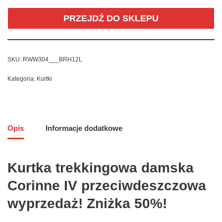
PRZEJDŹ DO SKLEPU
SKU:
RWW304___BRH12L
Kategoria:
Kurtki
Opis
Informacje dodatkowe
Kurtka trekkingowa damska
Corinne IV przeciwdeszczowa
wyprzedaż! Zniżka 50%!