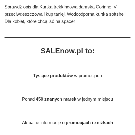
Sprawdź opis dla Kurtka trekkingowa damska Corinne IV
przeciwdeszczowa i kup taniej. Wodoodporna kurtka softshell
Dla kobiet, które chcą iść na spacer
SALEnow.pl to:
Tysiące produktów
w promocjach
Ponad
450 znanych marek
w jednym miejscu
Aktualne informacje o
promocjach i zniżkach