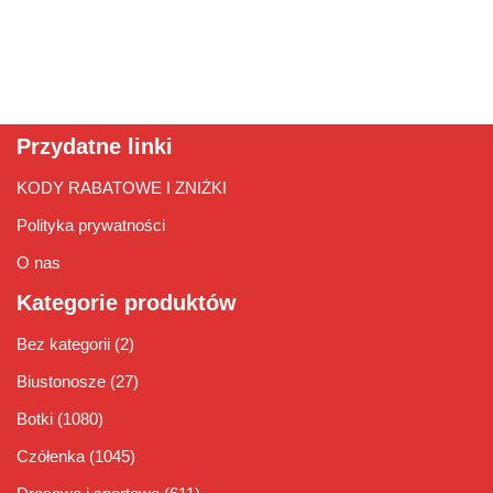
Przydatne linki
KODY RABATOWE I ZNIŻKI
Polityka prywatności
O nas
Kategorie produktów
Bez kategorii
(2)
Biustonosze
(27)
Botki
(1080)
Czółenka
(1045)