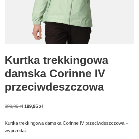
Kurtka trekkingowa
damska Corinne IV
przeciwdeszczowa
399,99
zł
199,95
zł
Kurtka trekkingowa damska Corinne IV przeciwdeszczowa –
wyprzedaż