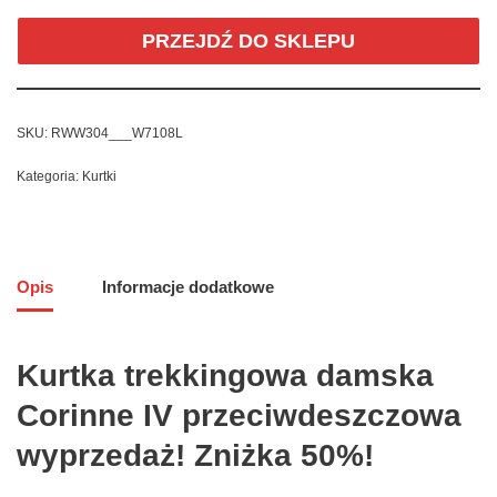
PRZEJDŹ DO SKLEPU
SKU:
RWW304___W7108L
Kategoria:
Kurtki
Opis
Informacje dodatkowe
Kurtka trekkingowa damska
Corinne IV przeciwdeszczowa
wyprzedaż! Zniżka 50%!