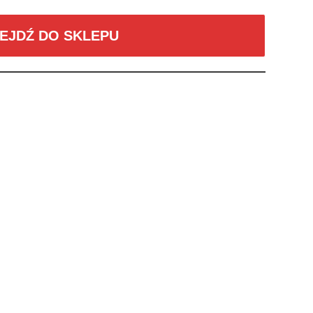
EJDŹ DO SKLEPU