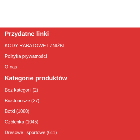
Przydatne linki
KODY RABATOWE I ZNIŻKI
Polityka prywatności
O nas
Kategorie produktów
Bez kategorii
(2)
Biustonosze
(27)
Botki
(1080)
Czółenka
(1045)
Dresowe i sportowe
(611)