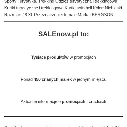
Sporty Turystyka, Trekking Odzież turystyczna i trekkingowa
Kurtki turystyczne i trekkingowe Kurtki softshell Kolor: Niebieski
Rozmiar: 48 XL Przeznaczenie: female Marka: BERGSON
SALEnow.pl to:
Tysiące produktów
w promocjach
Ponad
450 znanych marek
w jednym miejscu
Aktualne informacje o
promocjach i zniżkach