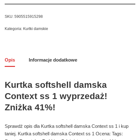
SKU:
5905515915298
Kategoria:
Kurtki damskie
Opis
Informacje dodatkowe
Kurtka softshell damska
Context ss 1 wyprzedaż!
Zniżka 41%!
Sprawdź opis dla Kurtka softshell damska Context ss 1 i kup
taniej. Kurtka softshell damska Context ss 1 Ocena: Tags: