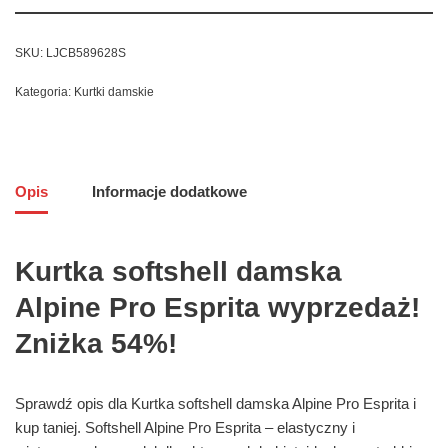
SKU:
LJCB589628S
Kategoria:
Kurtki damskie
Opis
Informacje dodatkowe
Kurtka softshell damska
Alpine Pro Esprita wyprzedaż!
Zniżka 54%!
Sprawdź opis dla Kurtka softshell damska Alpine Pro Esprita i
kup taniej. Softshell Alpine Pro Esprita – elastyczny i