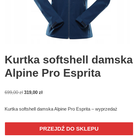
Kurtka softshell damska
Alpine Pro Esprita
699,00
zł
319,00
zł
Kurtka softshell damska Alpine Pro Esprita – wyprzedaż
PRZEJDŹ DO SKLEPU