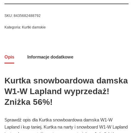
SKU:
8435682488792
Kategoria:
Kurtki damskie
Opis
Informacje dodatkowe
Kurtka snowboardowa damska
W1-W Lapland wyprzedaż!
Zniżka 56%!
Sprawdź opis dla Kurtka snowboardowa damska W1-W
Lapland i kup taniej. Kurtka na narty i snowboard W1-W Lapland