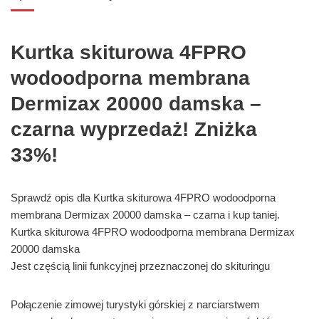
Kurtka skiturowa 4FPRO
wodoodporna membrana
Dermizax 20000 damska –
czarna wyprzedaż! Zniżka
33%!
Sprawdź opis dla Kurtka skiturowa 4FPRO wodoodporna
membrana Dermizax 20000 damska – czarna i kup taniej.
Kurtka skiturowa 4FPRO wodoodporna membrana Dermizax
20000 damska
Jest częścią linii funkcyjnej przeznaczonej do skituringu
Połączenie zimowej turystyki górskiej z narciarstwem