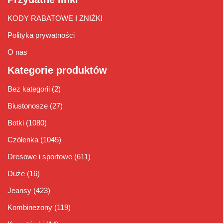
KODY RABATOWE I ZNIŻKI
Polityka prywatności
O nas
Kategorie produktów
Bez kategorii
(2)
Biustonosze
(27)
Botki
(1080)
Czółenka
(1045)
Dresowe i sportowe
(611)
Duże
(16)
Jeansy
(423)
Kombinezony
(119)