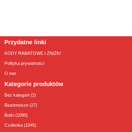
Przydatne linki
KODY RABATOWE I ZNIŻKI
Polityka prywatności
O nas
Kategorie produktów
Bez kategorii
(2)
Biustonosze
(27)
Botki
(1080)
Czółenka
(1045)