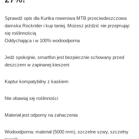
Sprawdź opis dla Kurtka rowerowa MTB przeciwdeszczowa
damska Rockrider i kup taniej. Możesz jeździć nie przejmując
się roślinnością
Oddychająca i w 100% wodoodporna
Jedź spokojnie, smartfon jest bezpiecznie schowany przed
deszczem w zapinanej kieszeni
Kaptur kompatybilny z kaskiem
Nie obawiaj się roślinności
Materiał jest odporny na zahaczenia
Wodoodporna: materiał (5000 mm), szczelne szwy, szczelny