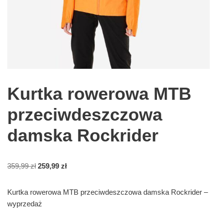
Kurtka rowerowa MTB
przeciwdeszczowa
damska Rockrider
359,99
zł
259,99
zł
Kurtka rowerowa MTB przeciwdeszczowa damska Rockrider –
wyprzedaż