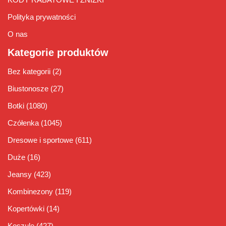
Polityka prywatności
O nas
Kategorie produktów
Bez kategorii
(2)
Biustonosze
(27)
Botki
(1080)
Czółenka
(1045)
Dresowe i sportowe
(611)
Duże
(16)
Jeansy
(423)
Kombinezony
(119)
Kopertówki
(14)
Koszule
(427)