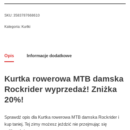
SKU:
3583787668610
Kategoria:
Kurtki
Opis
Informacje dodatkowe
Kurtka rowerowa MTB damska
Rockrider wyprzedaż! Zniżka
20%!
Sprawdź opis dla Kurtka rowerowa MTB damska Rockrider i
kup taniej. Tej zimy możesz jeździć nie przejmując się