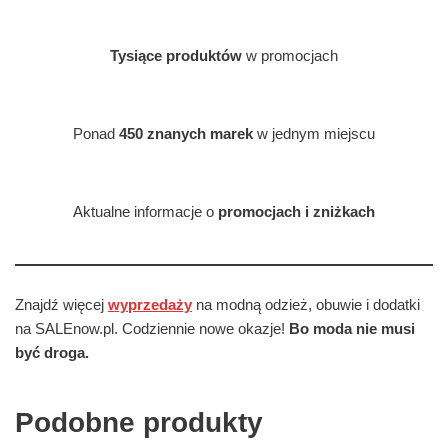
Tysiące produktów
w promocjach
Ponad
450 znanych marek
w jednym miejscu
Aktualne informacje o
promocjach i zniżkach
Znajdź więcej
wyprzedaży
na modną odzież, obuwie i dodatki
na SALEnow.pl. Codziennie nowe okazje!
Bo moda nie musi
być droga.
Podobne produkty