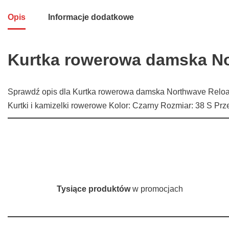
Opis
Informacje dodatkowe
Kurtka rowerowa damska No
Sprawdź opis dla Kurtka rowerowa damska Northwave Reload
Kurtki i kamizelki rowerowe Kolor: Czarny Rozmiar: 38 S 
Tysiące produktów
w promocjach