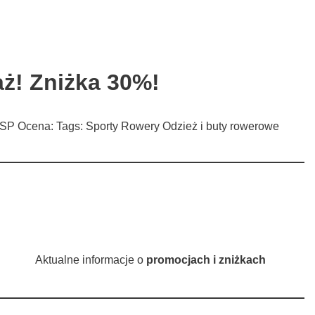
ż! Zniżka 30%!
SP Ocena: Tags: Sporty Rowery Odzież i buty rowerowe
Aktualne informacje o
promocjach i zniżkach