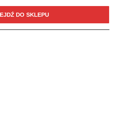
EJDŹ DO SKLEPU