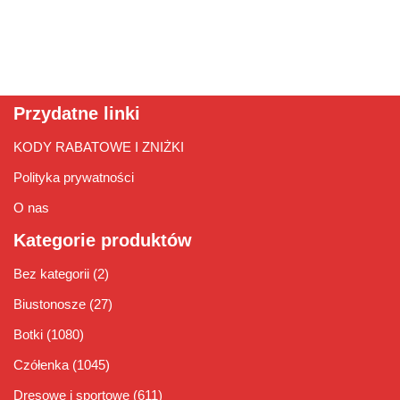
Przydatne linki
KODY RABATOWE I ZNIŻKI
Polityka prywatności
O nas
Kategorie produktów
Bez kategorii
(2)
Biustonosze
(27)
Botki
(1080)
Czółenka
(1045)
Dresowe i sportowe
(611)