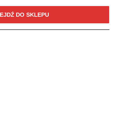
EJDŹ DO SKLEPU