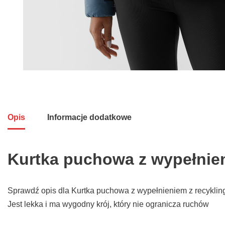
Opis
Informacje dodatkowe
Kurtka puchowa z wypełnie
Sprawdź opis dla Kurtka puchowa z wypełnieniem z recyklin
Jest lekka i ma wygodny krój, który nie ogranicza ruchów