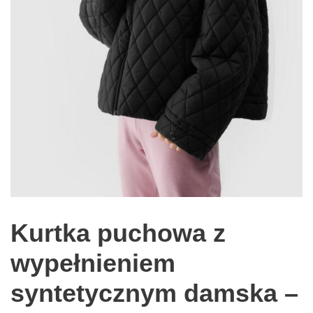
Kurtka puchowa z
wypełnieniem
syntetycznym damska –