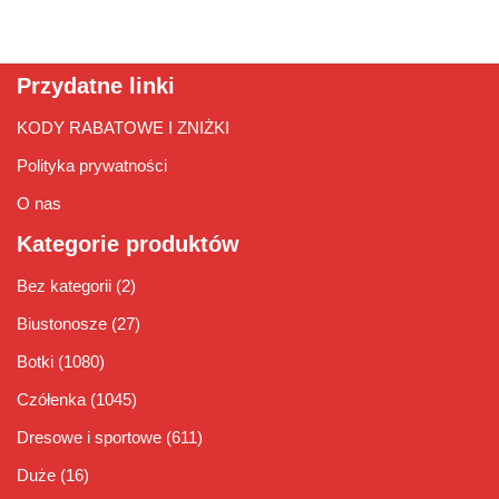
Przydatne linki
KODY RABATOWE I ZNIŻKI
Polityka prywatności
O nas
Kategorie produktów
Bez kategorii
(2)
Biustonosze
(27)
Botki
(1080)
Czółenka
(1045)
Dresowe i sportowe
(611)
Duże
(16)