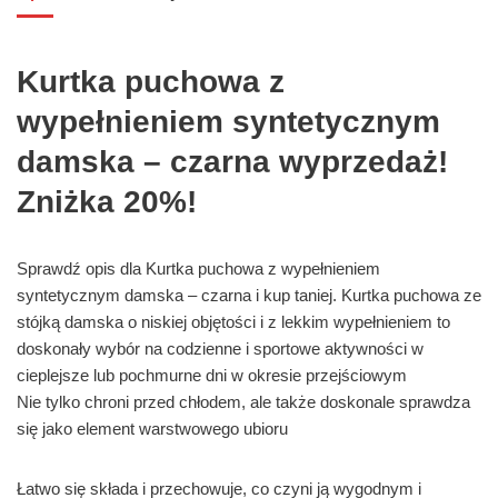
Kurtka puchowa z
wypełnieniem syntetycznym
damska – czarna wyprzedaż!
Zniżka 20%!
Sprawdź opis dla Kurtka puchowa z wypełnieniem
syntetycznym damska – czarna i kup taniej. Kurtka puchowa ze
stójką damska o niskiej objętości i z lekkim wypełnieniem to
doskonały wybór na codzienne i sportowe aktywności w
cieplejsze lub pochmurne dni w okresie przejściowym
Nie tylko chroni przed chłodem, ale także doskonale sprawdza
się jako element warstwowego ubioru
Łatwo się składa i przechowuje, co czyni ją wygodnym i