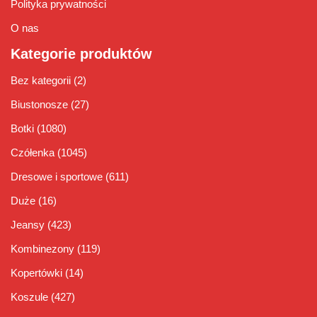
Polityka prywatności
O nas
Kategorie produktów
Bez kategorii
(2)
Biustonosze
(27)
Botki
(1080)
Czółenka
(1045)
Dresowe i sportowe
(611)
Duże
(16)
Jeansy
(423)
Kombinezony
(119)
Kopertówki
(14)
Koszule
(427)