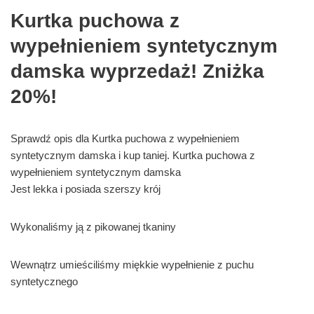
Kurtka puchowa z
wypełnieniem syntetycznym
damska wyprzedaż! Zniżka
20%!
Sprawdź opis dla Kurtka puchowa z wypełnieniem
syntetycznym damska i kup taniej. Kurtka puchowa z
wypełnieniem syntetycznym damska
Jest lekka i posiada szerszy krój
Wykonaliśmy ją z pikowanej tkaniny
Wewnątrz umieściliśmy miękkie wypełnienie z puchu
syntetycznego