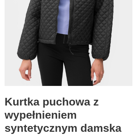
Kurtka puchowa z
wypełnieniem
syntetycznym damska