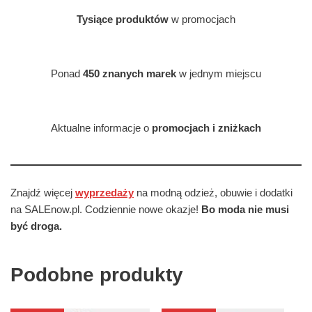
Tysiące produktów
w promocjach
Ponad
450 znanych marek
w jednym miejscu
Aktualne informacje o
promocjach i zniżkach
Znajdź więcej
wyprzedaży
na modną odzież, obuwie i dodatki
na SALEnow.pl. Codziennie nowe okazje!
Bo moda nie musi
być droga.
Podobne produkty