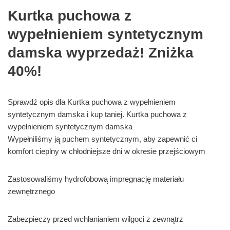
Kurtka puchowa z
wypełnieniem syntetycznym
damska wyprzedaż! Zniżka
40%!
Sprawdź opis dla Kurtka puchowa z wypełnieniem
syntetycznym damska i kup taniej. Kurtka puchowa z
wypełnieniem syntetycznym damska
Wypełniliśmy ją puchem syntetycznym, aby zapewnić ci
komfort cieplny w chłodniejsze dni w okresie przejściowym
Zastosowaliśmy hydrofobową impregnację materiału
zewnętrznego
Zabezpieczy przed wchłanianiem wilgoci z zewnątrz