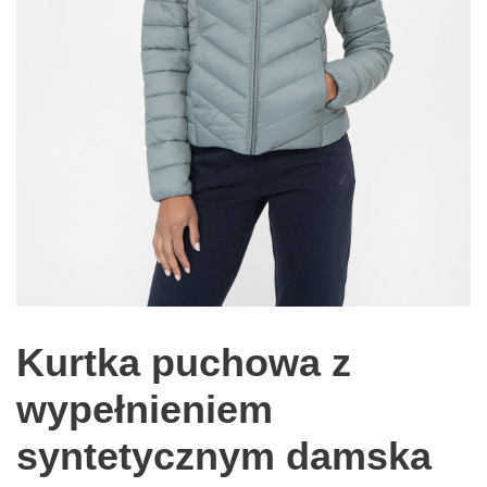
Kurtka puchowa z
wypełnieniem
syntetycznym damska