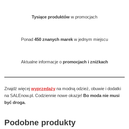
Tysiące produktów
w promocjach
Ponad
450 znanych marek
w jednym miejscu
Aktualne informacje o
promocjach i zniżkach
Znajdź więcej
wyprzedaży
na modną odzież, obuwie i dodatki
na SALEnow.pl. Codziennie nowe okazje!
Bo moda nie musi
być droga.
Podobne produkty