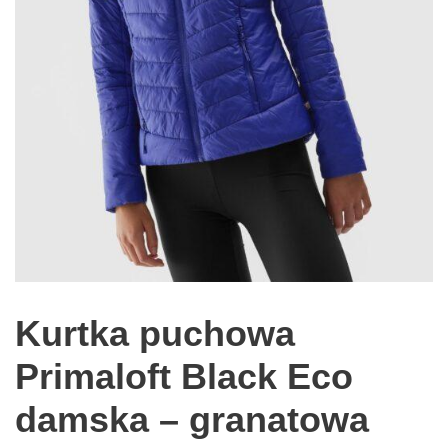
Kurtka puchowa
Primaloft Black Eco
damska – granatowa