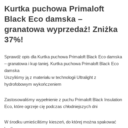
Kurtka puchowa Primaloft
Black Eco damska –
granatowa wyprzedaż! Zniżka
37%!
Sprawdź opis dla Kurtka puchowa Primaloft Black Eco damska
– granatowa i kup taniej. Kurtka puchowa Primaloft Black Eco
damska
Uszyliśmy ją z materiału w technologii Ultralight z
hydrofobowym wykończeniem
Zastosowaliśmy wypełnienie z puchu Primaloft Black Insulation
Eco, które ogrzeje cię podczas chłodniejszych dni
W środku umieściliśmy kieszeń, do której można spakować