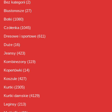
Bez kategorii
(2)
Biustonosze
(27)
Botki
(1080)
Czółenka
(1045)
Dresowe i sportowe
(611)
Duże
(16)
Jeansy
(423)
Kombinezony
(119)
Kopertówki
(14)
Koszule
(427)
Kurtki
(2305)
Kurtki damskie
(4129)
Leginsy
(213)