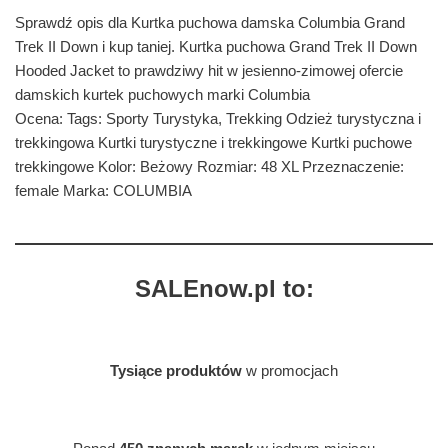
Sprawdź opis dla Kurtka puchowa damska Columbia Grand
Trek II Down i kup taniej. Kurtka puchowa Grand Trek II Down
Hooded Jacket to prawdziwy hit w jesienno-zimowej ofercie
damskich kurtek puchowych marki Columbia
Ocena: Tags: Sporty Turystyka, Trekking Odzież turystyczna i
trekkingowa Kurtki turystyczne i trekkingowe Kurtki puchowe
trekkingowe Kolor: Beżowy Rozmiar: 48 XL Przeznaczenie:
female Marka: COLUMBIA
SALEnow.pl to:
Tysiące produktów
w promocjach