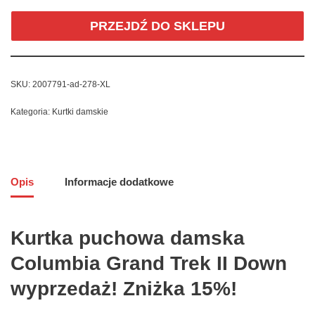
PRZEJDŹ DO SKLEPU
SKU:
2007791-ad-278-XL
Kategoria:
Kurtki damskie
Opis
Informacje dodatkowe
Kurtka puchowa damska
Columbia Grand Trek II Down
wyprzedaż! Zniżka 15%!