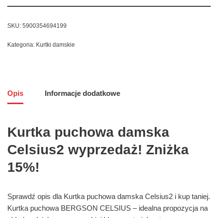
SKU:
5900354694199
Kategoria:
Kurtki damskie
Opis
Informacje dodatkowe
Kurtka puchowa damska
Celsius2 wyprzedaż! Zniżka
15%!
Sprawdź opis dla Kurtka puchowa damska Celsius2 i kup taniej.
Kurtka puchowa BERGSON CELSIUS – idealna propozycja na