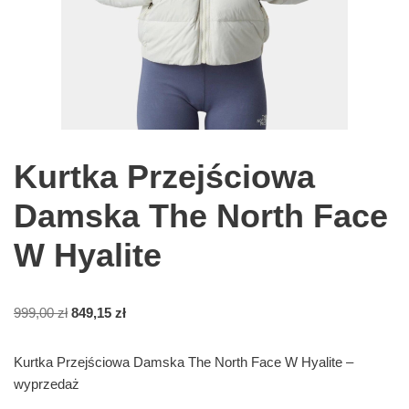
Kurtka Przejściowa
Damska The North Face
W Hyalite
999,00
zł
849,15
zł
Kurtka Przejściowa Damska The North Face W Hyalite –
wyprzedaż