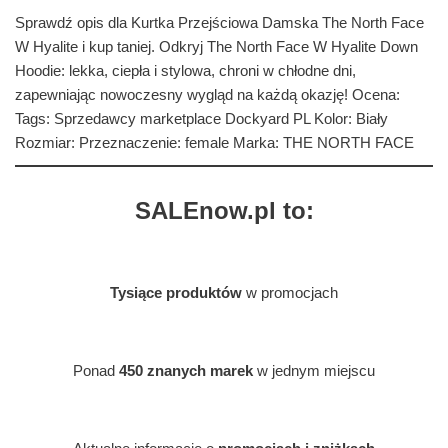
Sprawdź opis dla Kurtka Przejściowa Damska The North Face
W Hyalite i kup taniej. Odkryj The North Face W Hyalite Down
Hoodie: lekka, ciepła i stylowa, chroni w chłodne dni,
zapewniając nowoczesny wygląd na każdą okazję! Ocena:
Tags: Sprzedawcy marketplace Dockyard PL Kolor: Biały
Rozmiar: Przeznaczenie: female Marka: THE NORTH FACE
SALEnow.pl to:
Tysiące produktów
w promocjach
Ponad
450 znanych marek
w jednym miejscu