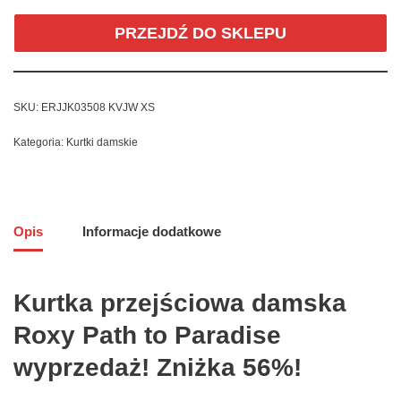
PRZEJDŹ DO SKLEPU
SKU:
ERJJK03508 KVJW XS
Kategoria:
Kurtki damskie
Opis
Informacje dodatkowe
Kurtka przejściowa damska
Roxy Path to Paradise
wyprzedaż! Zniżka 56%!