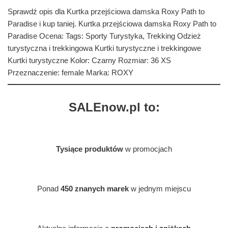
Sprawdź opis dla Kurtka przejściowa damska Roxy Path to
Paradise i kup taniej. Kurtka przejściowa damska Roxy Path to
Paradise Ocena: Tags: Sporty Turystyka, Trekking Odzież
turystyczna i trekkingowa Kurtki turystyczne i trekkingowe
Kurtki turystyczne Kolor: Czarny Rozmiar: 36 XS
Przeznaczenie: female Marka: ROXY
SALEnow.pl to:
Tysiące produktów
w promocjach
Ponad
450 znanych marek
w jednym miejscu