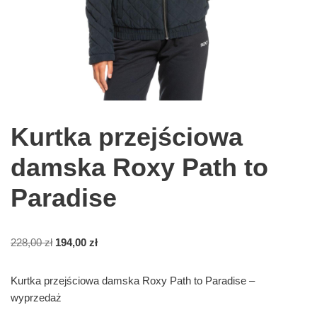
Kurtka przejściowa
damska Roxy Path to
Paradise
228,00
zł
194,00
zł
Kurtka przejściowa damska Roxy Path to Paradise –
wyprzedaż