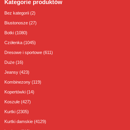
Kategorie produktów
Bez kategorii
(2)
Biustonosze
(27)
Botki
(1080)
Czółenka
(1045)
Dresowe i sportowe
(611)
Duże
(16)
Jeansy
(423)
Kombinezony
(119)
Kopertówki
(14)
Koszule
(427)
Kurtki
(2305)
Kurtki damskie
(4129)