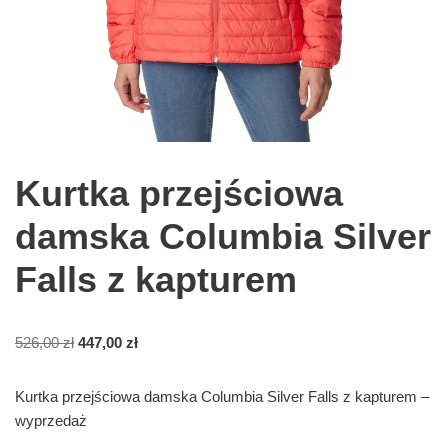
Kurtka przejściowa
damska Columbia Silver
Falls z kapturem
526,00
zł
447,00
zł
Kurtka przejściowa damska Columbia Silver Falls z kapturem –
wyprzedaż