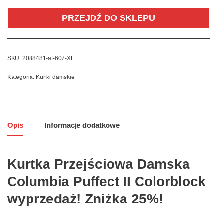
PRZEJDŹ DO SKLEPU
SKU:
2088481-af-607-XL
Kategoria:
Kurtki damskie
Opis
Informacje dodatkowe
Kurtka Przejściowa Damska
Columbia Puffect II Colorblock
wyprzedaż! Zniżka 25%!