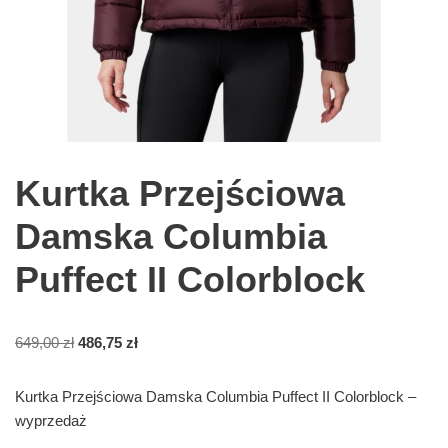
Kurtka Przejściowa
Damska Columbia
Puffect II Colorblock
649,00
zł
486,75
zł
Kurtka Przejściowa Damska Columbia Puffect II Colorblock –
wyprzedaż