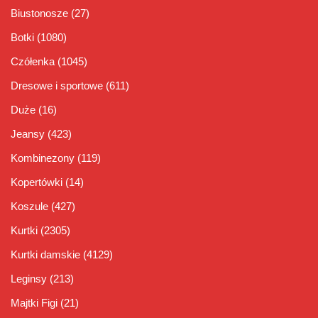
Biustonosze
(27)
Botki
(1080)
Czółenka
(1045)
Dresowe i sportowe
(611)
Duże
(16)
Jeansy
(423)
Kombinezony
(119)
Kopertówki
(14)
Koszule
(427)
Kurtki
(2305)
Kurtki damskie
(4129)
Leginsy
(213)
Majtki Figi
(21)