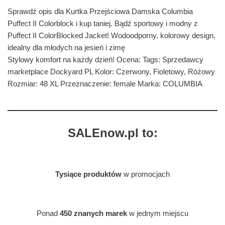
Sprawdź opis dla Kurtka Przejściowa Damska Columbia
Puffect II Colorblock i kup taniej. Bądź sportowy i modny z
Puffect II ColorBlocked Jacket! Wodoodporny, kolorowy design,
idealny dla młodych na jesień i zimę
Stylowy komfort na każdy dzień! Ocena: Tags: Sprzedawcy
marketplace Dockyard PL Kolor: Czerwony, Fioletowy, Różowy
Rozmiar: 48 XL Przeznaczenie: female Marka: COLUMBIA
SALEnow.pl to:
Tysiące produktów
w promocjach
Ponad
450 znanych marek
w jednym miejscu