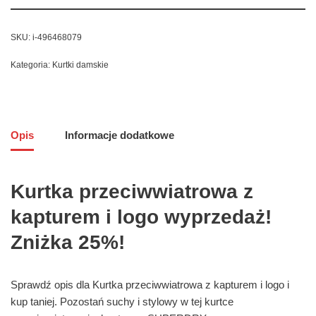
SKU:
i-496468079
Kategoria:
Kurtki damskie
Opis
Informacje dodatkowe
Kurtka przeciwwiatrowa z
kapturem i logo wyprzedaż!
Zniżka 25%!
Sprawdź opis dla Kurtka przeciwwiatrowa z kapturem i logo i
kup taniej. Pozostań suchy i stylowy w tej kurtce