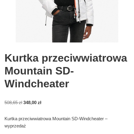
Kurtka przeciwwiatrowa
Mountain SD-
Windcheater
508,65
zł
348,00
zł
Kurtka przeciwwiatrowa Mountain SD-Windcheater –
wyprzedaż