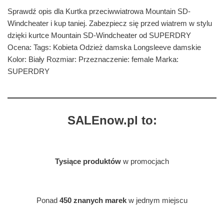
Sprawdź opis dla Kurtka przeciwwiatrowa Mountain SD-
Windcheater i kup taniej. Zabezpiecz się przed wiatrem w stylu
dzięki kurtce Mountain SD-Windcheater od SUPERDRY
Ocena: Tags: Kobieta Odzież damska Longsleeve damskie
Kolor: Biały Rozmiar: Przeznaczenie: female Marka:
SUPERDRY
SALEnow.pl to:
Tysiące produktów
w promocjach
Ponad
450 znanych marek
w jednym miejscu