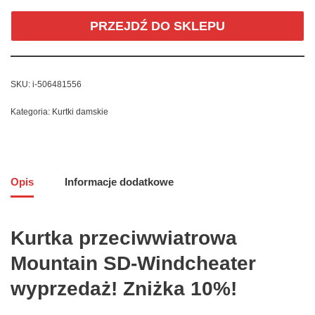
PRZEJDŹ DO SKLEPU
SKU:
i-506481556
Kategoria:
Kurtki damskie
Opis
Informacje dodatkowe
Kurtka przeciwwiatrowa
Mountain SD-Windcheater
wyprzedaż! Zniżka 10%!